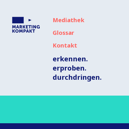
Mediathek
Glossar
Kontakt
erkennen.
erproben.
durchdringen.