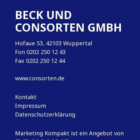
BECK UND
CONSORTEN GMBH
Hofaue 53, 42103 Wuppertal
Fon
0202 250 12 43
Fax 0202 250 12 44
www.consorten.de
Kontakt
Impressum
Datenschutzerklärung
Marketing Kompakt ist ein Angebot von